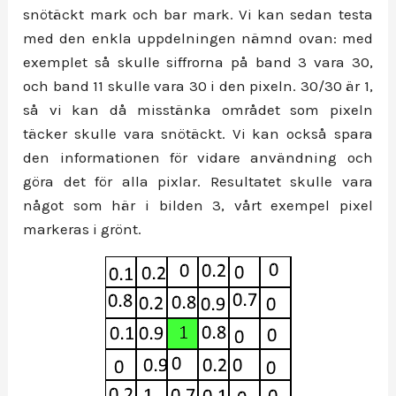
snötäckt mark och bar mark. Vi kan sedan testa
med den enkla uppdelningen nämnd ovan: med
exemplet så skulle siffrorna på band 3 vara 30,
och band 11 skulle vara 30 i den pixeln. 30/30 är 1,
så vi kan då misstänka området som pixeln
täcker skulle vara snötäckt. Vi kan också spara
den informationen för vidare användning och
göra det för alla pixlar. Resultatet skulle vara
något som här i bilden 3, vårt exempel pixel
markeras i grönt.