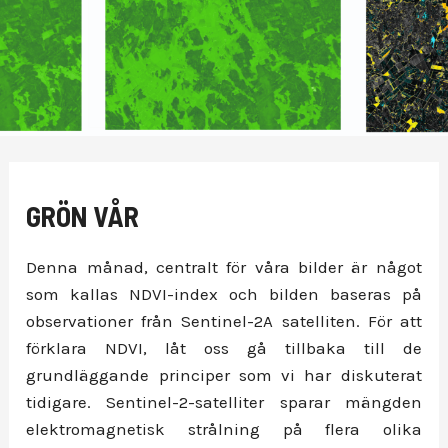
GRÖN VÅR
Denna månad, centralt för våra bilder är något
som kallas NDVI-index och bilden baseras på
observationer från Sentinel-2A satelliten. För att
förklara NDVI, låt oss gå tillbaka till de
grundläggande principer som vi har diskuterat
tidigare. Sentinel-2-satelliter sparar mängden
elektromagnetisk strålning på flera olika