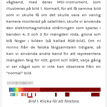
vågband, med deras MSI-instrument, som
illustreras på bild 1. Normalt, för att få samma bild
som vi skulle få om det skulle vara en vanlig
kamera monterad på satelliten, skulle vi använda
den elektromagnetiska strålningen som sparas i
banden 4, 3 och 2 för mängden röda, gröna och
blå färger i bilden (så kallad RGB-bild). Om ni
minns från de falska färgsamtalen tidigare, så
kan vi använda andra band för att representera
mängden färg för rött, grönt och blått, varje gång
vi ser något som vi inte kan observera från en
”normal” bild.
Bild 1. Klicka för att förstora.