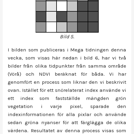
Bild 5.
I bilden som publiceras i Mega tidningen denna
vecka, som visas här nedan i bild 6, har vi två
bilder från olika tidpunkter från samma område
(Vörå) och NDVI beräknat för båda. Vi har
genomfört en process som liknar den vi beskrivit
ovan. Istället för ett snörelaterat index använde vi
ett index som fastställde mängden grön
vegetation i varje pixel, sparade den
indexinformationen för alla pixlar och använde
sedan gröna nyanser för att färglägga de olika
värdena. Resultatet av denna process visas som