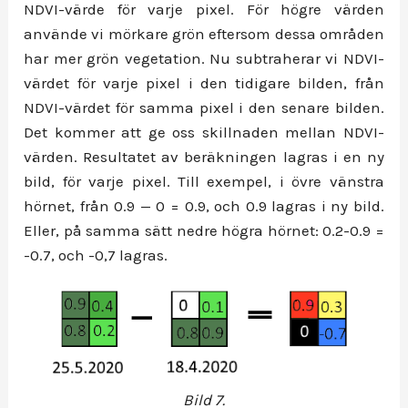
NDVI-värde för varje pixel. För högre värden
använde vi mörkare grön eftersom dessa områden
har mer grön vegetation. Nu subtraherar vi NDVI-
värdet för varje pixel i den tidigare bilden, från
NDVI-värdet för samma pixel i den senare bilden.
Det kommer att ge oss skillnaden mellan NDVI-
värden. Resultatet av beräkningen lagras i en ny
bild, för varje pixel. Till exempel, i övre vänstra
hörnet, från 0.9 — 0 = 0.9, och 0.9 lagras i ny bild.
Eller, på samma sätt nedre högra hörnet: 0.2-0.9 =
-0.7, och -0,7 lagras.
Bild 7.